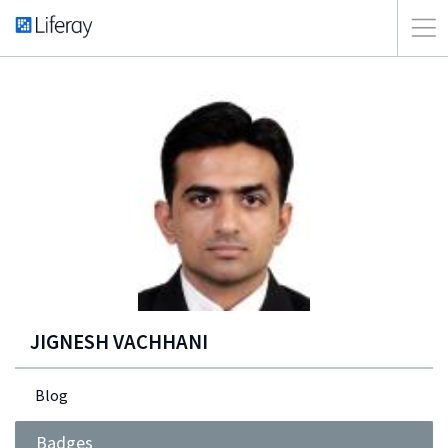
JIGNESH VACHHANI
Blog
Badges