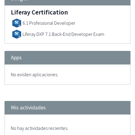
Liferay Certification
6.1 Professional Developer
Liferay DXP 7.1 Back-End Developer Exam
Apps
No existen aplicaciones.
Mis actividades
No hay actividades recientes.