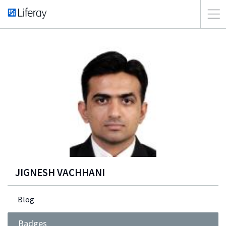
JIGNESH VACHHANI
Blog
Badges