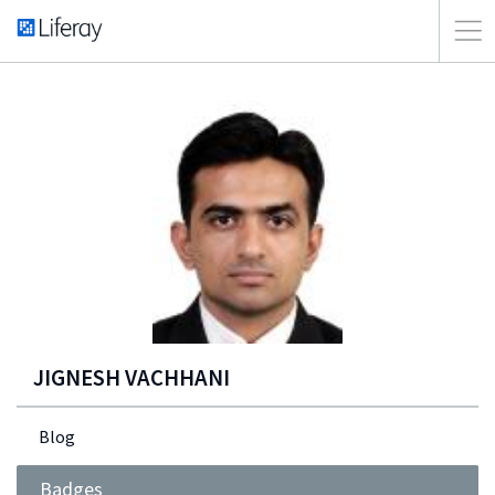
JIGNESH VACHHANI
Blog
Badges