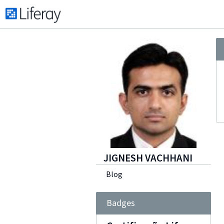
JIGNESH VACHHANI
Blog
Badges