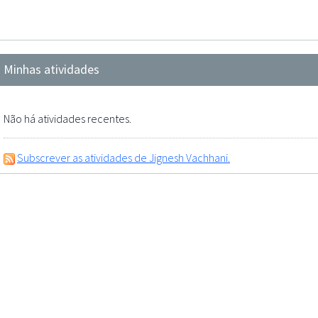
Minhas atividades
Não há atividades recentes.
Subscrever as atividades de Jignesh Vachhani.