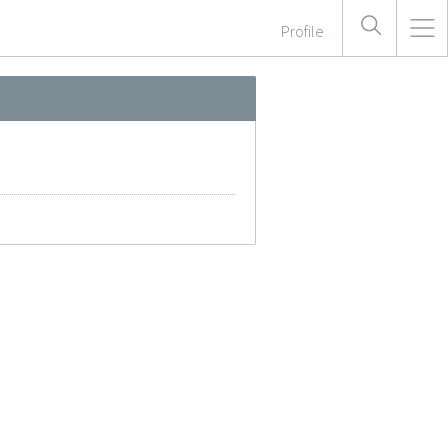
Profile