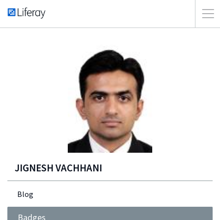
JIGNESH VACHHANI
Blog
Badges