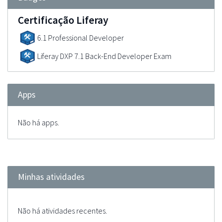
Certificação Liferay
6.1 Professional Developer
Liferay DXP 7.1 Back-End Developer Exam
Apps
Não há apps.
Minhas atividades
Não há atividades recentes.