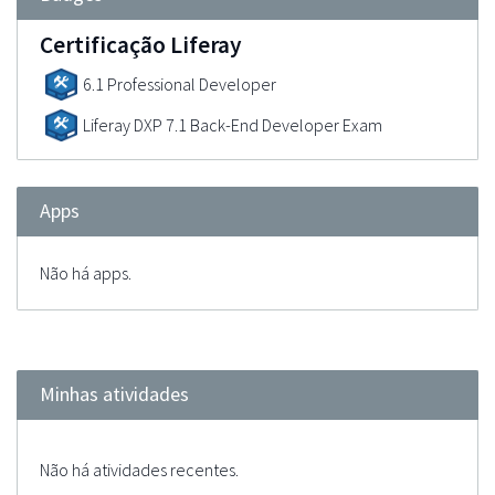
Certificação Liferay
6.1 Professional Developer
Liferay DXP 7.1 Back-End Developer Exam
Apps
Não há apps.
Minhas atividades
Não há atividades recentes.