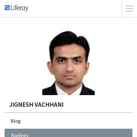
JIGNESH VACHHANI
Blog
Badges