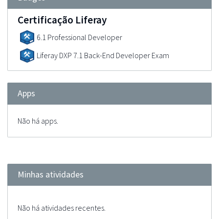
Certificação Liferay
6.1 Professional Developer
Liferay DXP 7.1 Back-End Developer Exam
Apps
Não há apps.
Minhas atividades
Não há atividades recentes.