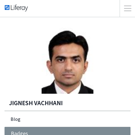
JIGNESH VACHHANI
Blog
Badges