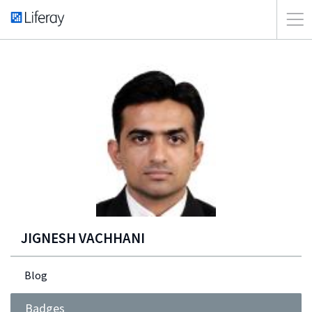
JIGNESH VACHHANI
Blog
Badges