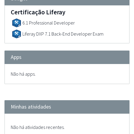
Certificação Liferay
6.1 Professional Developer
Liferay DXP 7.1 Back-End Developer Exam
Apps
Não há apps.
Minhas atividades
Não há atividades recentes.