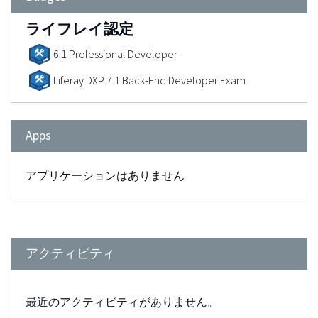
ライフレイ認定
6.1 Professional Developer
Liferay DXP 7.1 Back-End Developer Exam
Apps
アプリケーションはありません
アクティビティ
最近のアクティビティがありません。