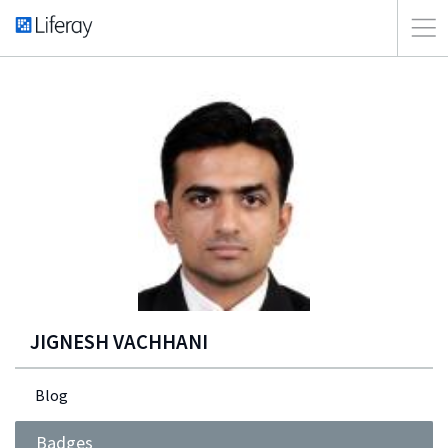
JIGNESH VACHHANI
Blog
Badges