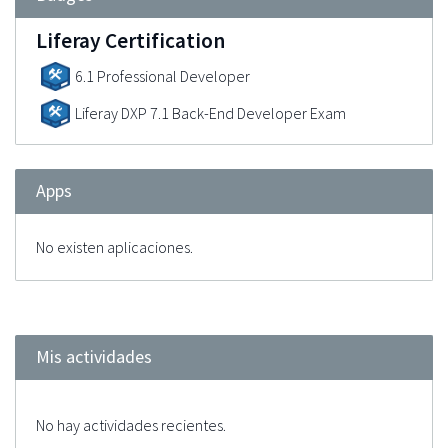
Liferay Certification
6.1 Professional Developer
Liferay DXP 7.1 Back-End Developer Exam
Apps
No existen aplicaciones.
Mis actividades
No hay actividades recientes.