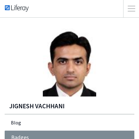
JIGNESH VACHHANI
Blog
Badges