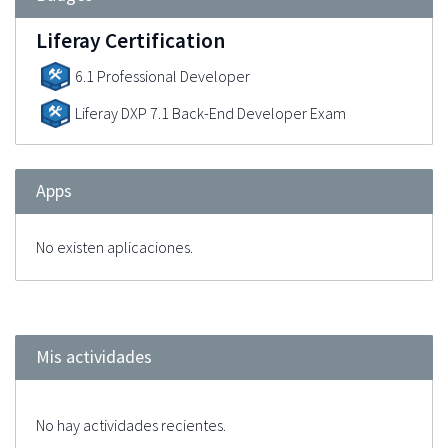
Liferay Certification
6.1 Professional Developer
Liferay DXP 7.1 Back-End Developer Exam
Apps
No existen aplicaciones.
Mis actividades
No hay actividades recientes.