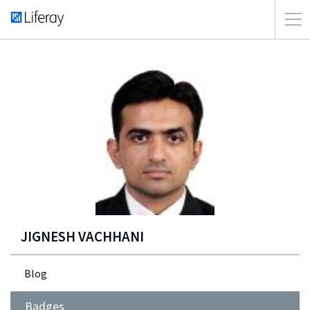
JIGNESH VACHHANI
Blog
Badges