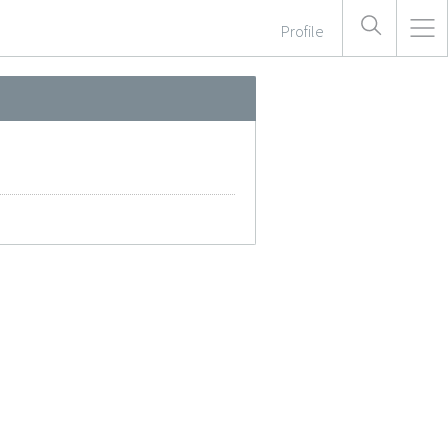
Profile