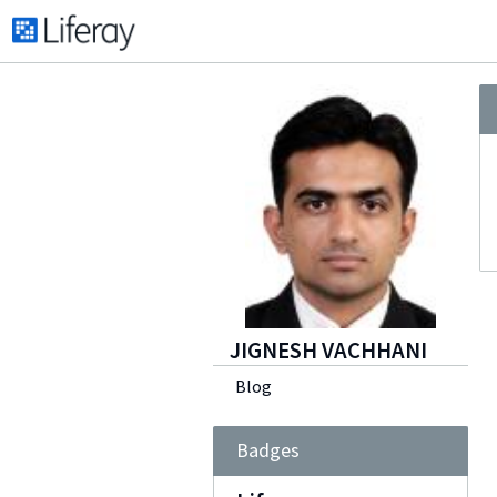
JIGNESH VACHHANI
Blog
Badges