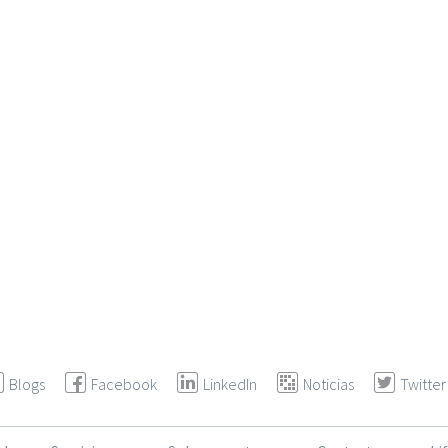
Blogs
Facebook
LinkedIn
Noticias
Twitter