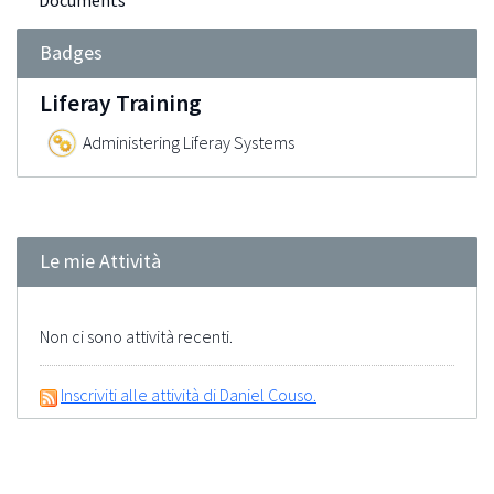
Documents
Badges
Liferay Training
Administering Liferay Systems
Le mie Attività
Non ci sono attività recenti.
Inscriviti alle attività di Daniel Couso.