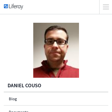
DANIEL COUSO
Blog