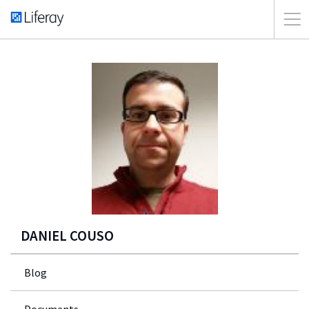
DANIEL COUSO
Blog