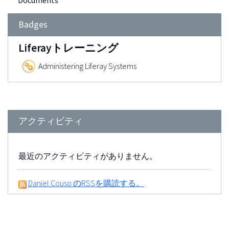
Documents
Badges
Liferayトレーニング
Administering Liferay Systems
アクティビティ
最近のアクティビティがありません。
Daniel Couso のRSSを購読する。