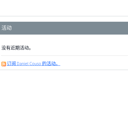
活动
没有近期活动。
订阅 Daniel Couso 的活动。