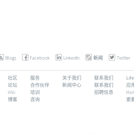
Blogs
Facebook
LinkedIn
新闻
Twitter
社区
服务
关于我们
联系我们
Li
论坛
合作伙伴
新闻中心
联系我们
应
Wiki
培训
招聘信息
Mar
博客
咨询
索