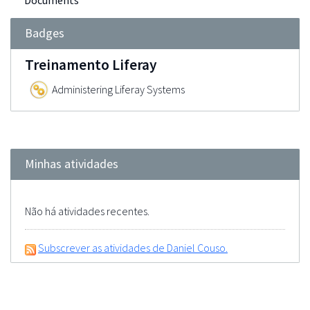
Documents
Badges
Treinamento Liferay
Administering Liferay Systems
Minhas atividades
Não há atividades recentes.
Subscrever as atividades de Daniel Couso.