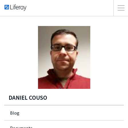
DANIEL COUSO
Blog