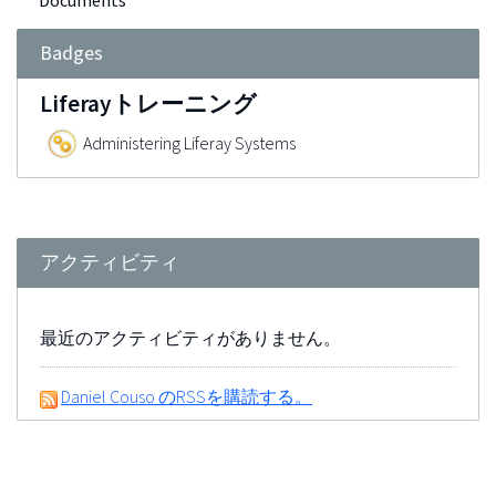
Documents
Badges
Liferayトレーニング
Administering Liferay Systems
アクティビティ
最近のアクティビティがありません。
Daniel Couso のRSSを購読する。