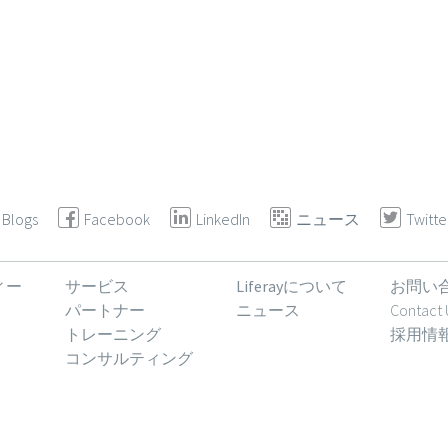
Blogs
Facebook
LinkedIn
ニュース
Twitte
ィー
サービス
Liferayについて
お問い
パートナー
ニュース
Contact 
トレーニング
採用情
コンサルティング