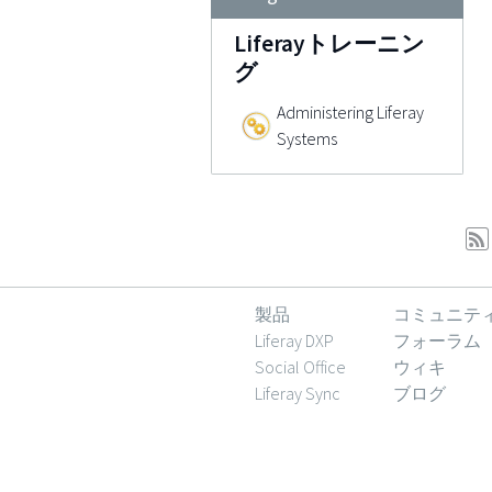
Liferayトレーニン
グ
Administering Liferay
Systems
製品
コミュニテ
Liferay DXP
フォーラム
Social Office
ウィキ
Liferay Sync
ブログ