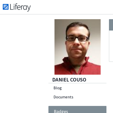
DANIEL COUSO
Blog
Documents
Badges