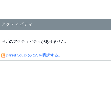
アクティビティ
最近のアクティビティがありません。
Daniel Couso のRSSを購読する。