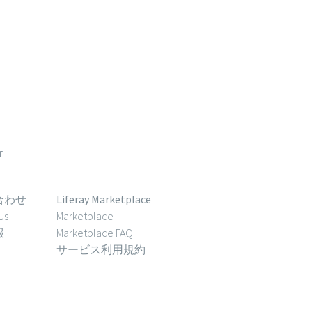
r
合わせ
Liferay Marketplace
Us
Marketplace
報
Marketplace FAQ
サービス利用規約