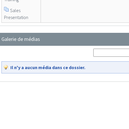
Sales
Presentation
Galerie de médias
Il n'y a aucun média dans ce dossier.