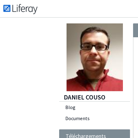
DANIEL COUSO
Blog
Documents
Téléchargements