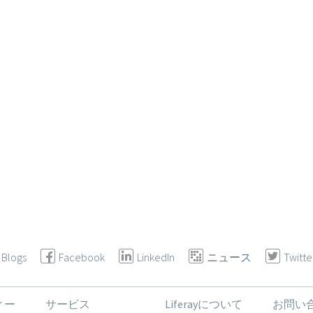
Blogs
Facebook
LinkedIn
ニュース
Twitte
ィー
サービス
Liferayについて
お問い