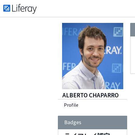
ALBERTO CHAPARRO
Profile
Badges