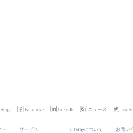
Blogs
Facebook
LinkedIn
ニュース
Twitte
ィー
サービス
Liferayについて
お問い