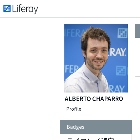
ALBERTO CHAPARRO
Profile
Badges