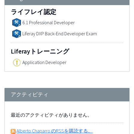
ライフレイ認定
6.1 Professional Developer
Liferay DXP Back-End Developer Exam
Liferayトレーニング
Application Developer
アクティビティ
最近のアクティビティがありません。
Alberto Chaparro のRSSを購読する。