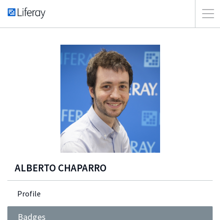
ALBERTO CHAPARRO
Profile
Badges