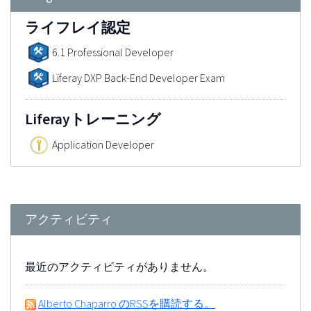
ライフレイ認定
6.1 Professional Developer
Liferay DXP Back-End Developer Exam
Liferayトレーニング
Application Developer
アクティビティ
最近のアクティビティがありません。
Alberto Chaparro のRSSを購読する。