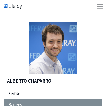
ALBERTO CHAPARRO
Profile
Badges