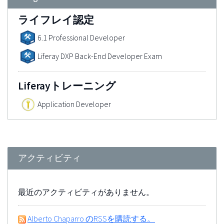
ライフレイ認定
6.1 Professional Developer
Liferay DXP Back-End Developer Exam
Liferayトレーニング
Application Developer
アクティビティ
最近のアクティビティがありません。
Alberto Chaparro のRSSを購読する。