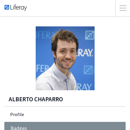
ALBERTO CHAPARRO
Profile
Badges