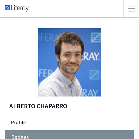
ALBERTO CHAPARRO
Profile
Badges