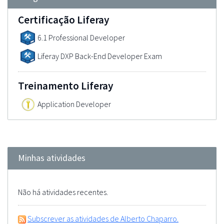
Certificação Liferay
6.1 Professional Developer
Liferay DXP Back-End Developer Exam
Treinamento Liferay
Application Developer
Minhas atividades
Não há atividades recentes.
Subscrever as atividades de Alberto Chaparro.