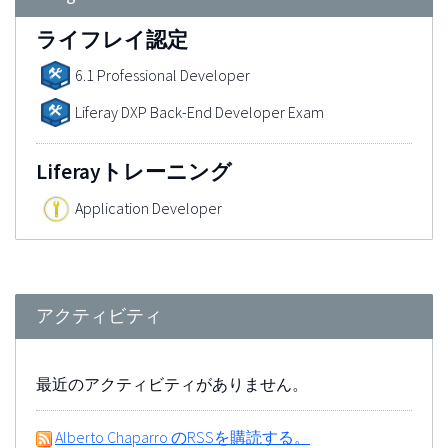
ライフレイ認定
6.1 Professional Developer
Liferay DXP Back-End Developer Exam
Liferayトレーニング
Application Developer
アクティビティ
最近のアクティビティがありません。
Alberto Chaparro のRSSを購読する。