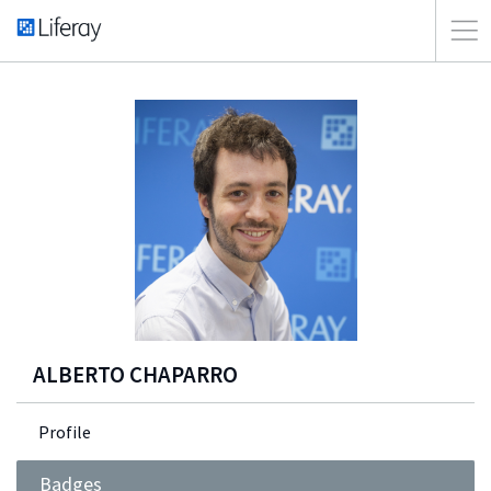
ALBERTO CHAPARRO
Profile
Badges