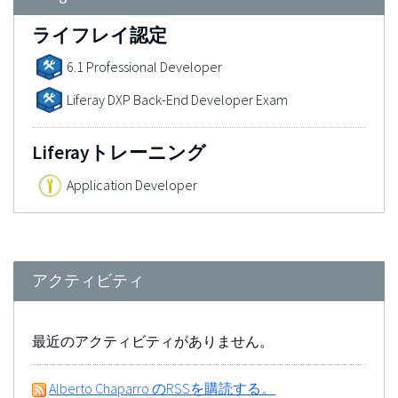
ライフレイ認定
6.1 Professional Developer
Liferay DXP Back-End Developer Exam
Liferayトレーニング
Application Developer
アクティビティ
最近のアクティビティがありません。
Alberto Chaparro のRSSを購読する。