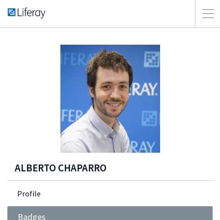
ALBERTO CHAPARRO
Profile
Badges