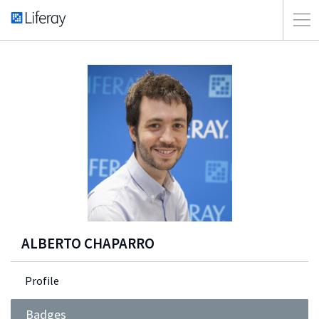
ALBERTO CHAPARRO
Profile
Badges