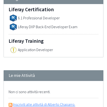
Liferay Certification
6.1 Professional Developer
Liferay DXP Back-End Developer Exam
Liferay Training
Application Developer
Le mie Attività
Non ci sono attività recenti.
Inscriviti alle attività di Alberto Chaparro.