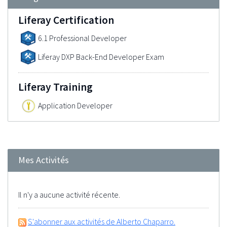
Liferay Certification
6.1 Professional Developer
Liferay DXP Back-End Developer Exam
Liferay Training
Application Developer
Mes Activités
Il n'y a aucune activité récente.
S'abonner aux activités de Alberto Chaparro.