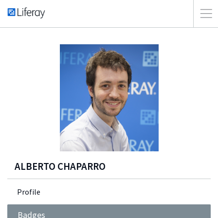
ALBERTO CHAPARRO
Profile
Badges