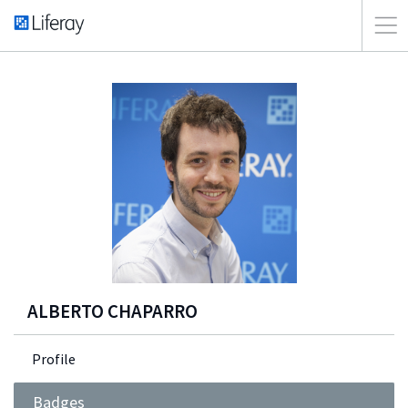
ALBERTO CHAPARRO
Profile
Badges