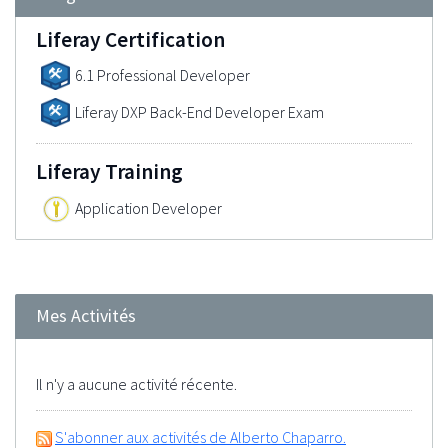
Liferay Certification
6.1 Professional Developer
Liferay DXP Back-End Developer Exam
Liferay Training
Application Developer
Mes Activités
Il n'y a aucune activité récente.
S'abonner aux activités de Alberto Chaparro.