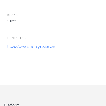
BRAZIL
Silver
CONTACT US
https://www.smanager.com.br/
Platform