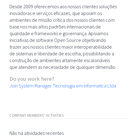
Desde 2009 oferecemos aos nossos clientes soluções
inovadoras e serviços eficazes, que apoiam os
ambientes de missão crítica dos nossos clientes com
base nos mais altos padrões internacionais de
qualidade e frameworks e governança. Apoiamos
iniciativas de software Open Source objetivando
trazer aos nossos clientes maior interoperabilidade
de sistemas e liberdade de escolha, possibilitando a
construção de ambientes altamente escalonáveis
que atendem as necessidade de qualquer dimensão.
Do you work here?
Join System Manager Tecnologia em Informatica Ltda
COMPANY MEMBERS' ACTIVITIES
Não há atividades recentes.