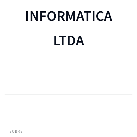
INFORMATICA
LTDA
SOBRE