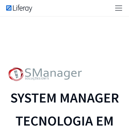
SYSTEM MANAGER
TECNOLOGIA EM