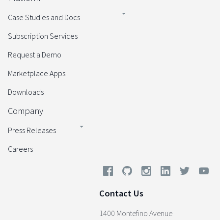
Case Studies and Docs
Subscription Services
Request a Demo
Marketplace Apps
Downloads
Company
Press Releases
Careers
Contact Us
1400 Montefino Avenue