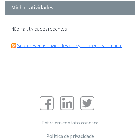
Minhas atividades
Não há atividades recentes.
Subscrever as atividades de Kyle Joseph Stiemann.
Entre em contato conosco
Política de privacidade