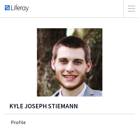
KYLE JOSEPH STIEMANN
Profile