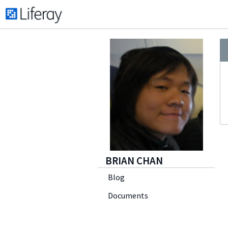
BRIAN CHAN
Blog
Documents