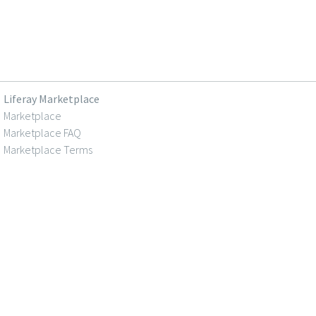
Liferay Marketplace
Marketplace
Marketplace FAQ
Marketplace Terms