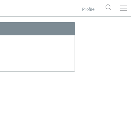
Profile