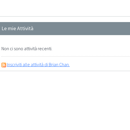
Le mie Attività
Non ci sono attività recenti.
Inscriviti alle attività di Brian Chan.