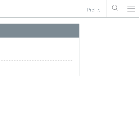
Profile