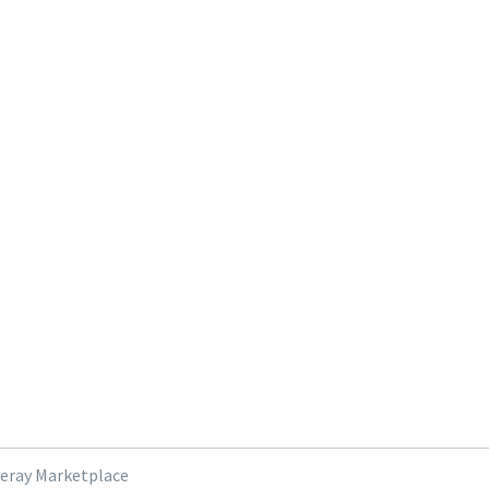
feray Marketplace