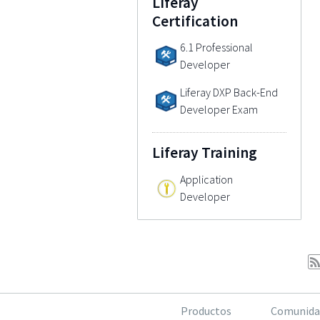
Liferay
Certification
6.1 Professional
Developer
Liferay DXP Back-End
Developer Exam
Liferay Training
Application
Developer
Productos
Comunida