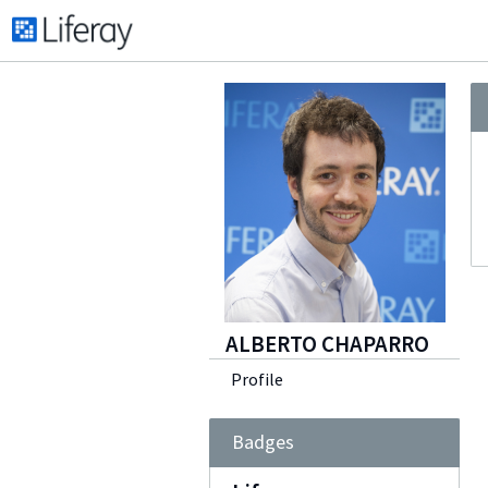
ALBERTO CHAPARRO
Profile
Badges