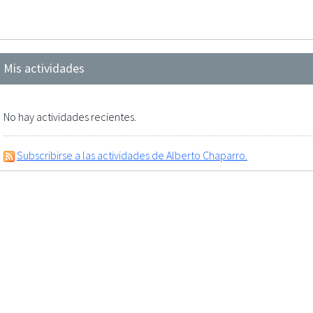
Mis actividades
No hay actividades recientes.
Subscribirse a las actividades de Alberto Chaparro.