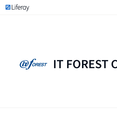
IT FOREST