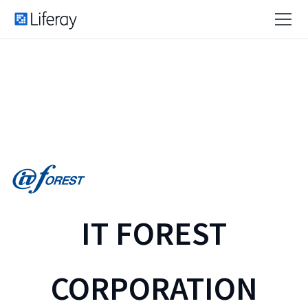
IT FOREST
CORPORATION