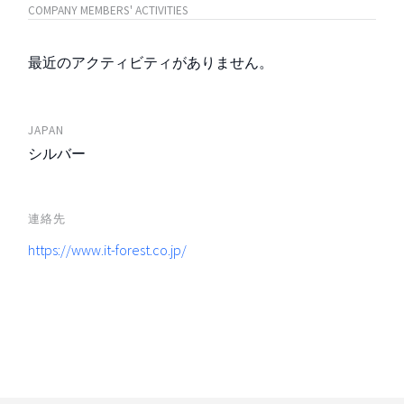
COMPANY MEMBERS' ACTIVITIES
最近のアクティビティがありません。
JAPAN
シルバー
連絡先
https://www.it-forest.co.jp/