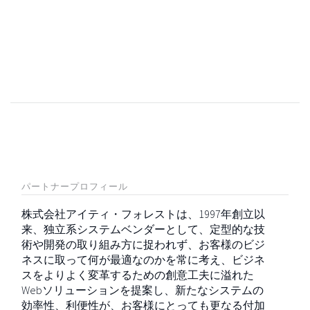
パートナープロフィール
株式会社アイティ・フォレストは、1997年創立以
来、独立系システムベンダーとして、定型的な技
術や開発の取り組み方に捉われず、お客様のビジ
ネスに取って何が最適なのかを常に考え、ビジネ
スをよりよく変革するための創意工夫に溢れた
Webソリューションを提案し、新たなシステムの
効率性、利便性が、お客様にとっても更なる付加