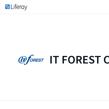
IT FOREST