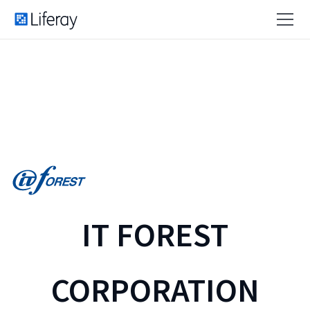
IT FOREST
CORPORATION