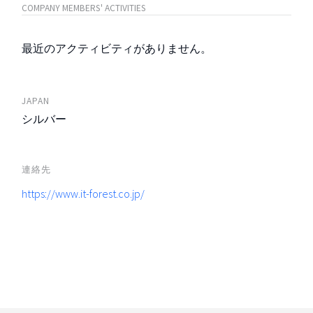
COMPANY MEMBERS' ACTIVITIES
最近のアクティビティがありません。
JAPAN
シルバー
連絡先
https://www.it-forest.co.jp/