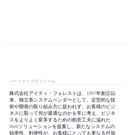
パートナープロフィール
株式会社アイティ・フォレストは、1997年創立以
来、独立系システムベンダーとして、定型的な技
術や開発の取り組み方に捉われず、お客様のビジ
ネスに取って何が最適なのかを常に考え、ビジネ
スをよりよく変革するための創意工夫に溢れた
Webソリューションを提案し、新たなシステムの
効率性、利便性が、お客様にとっても更なる付加