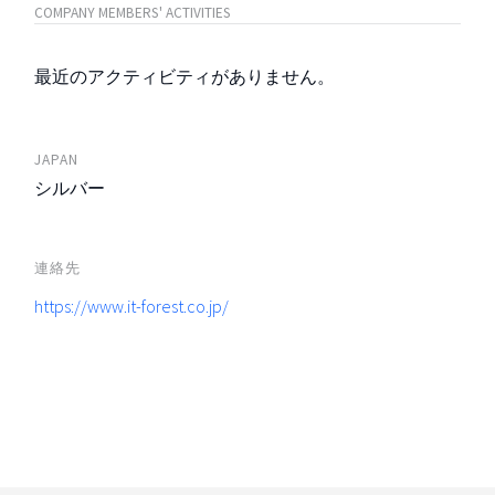
COMPANY MEMBERS' ACTIVITIES
最近のアクティビティがありません。
JAPAN
シルバー
連絡先
https://www.it-forest.co.jp/