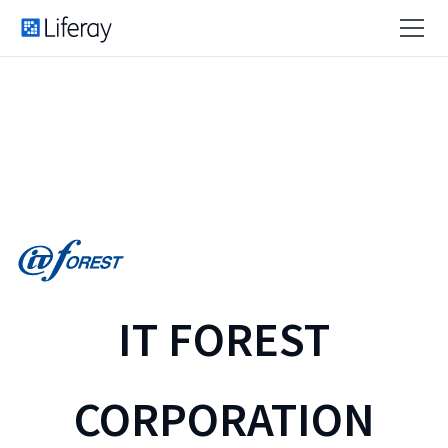
IT FOREST
CORPORATION