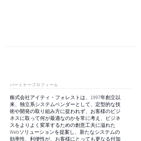
パートナープロフィール
株式会社アイティ・フォレストは、1997年創立以
来、独立系システムベンダーとして、定型的な技
術や開発の取り組み方に捉われず、お客様のビジ
ネスに取って何が最適なのかを常に考え、ビジネ
スをよりよく変革するための創意工夫に溢れた
Webソリューションを提案し、新たなシステムの
効率性、利便性が、お客様にとっても更なる付加