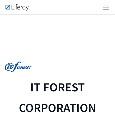
IT FOREST
CORPORATION