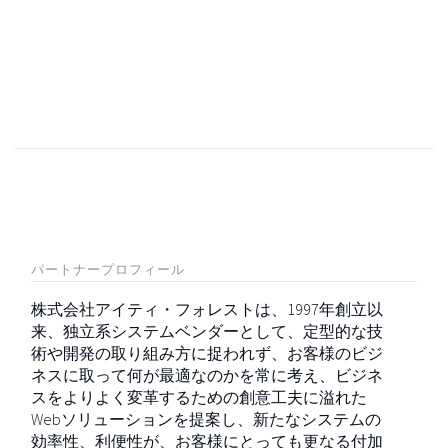
パートナープロフィール
株式会社アイティ・フォレストは、1997年創立以
来、独立系システムベンダーとして、定型的な技
術や開発の取り組み方に捉われず、お客様のビジ
ネスに取って何が最適なのかを常に考え、ビジネ
スをよりよく変革するための創意工夫に溢れた
Webソリューションを提案し、新たなシステムの
効率性、利便性が、お客様にとっても更なる付加