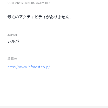
COMPANY MEMBERS' ACTIVITIES
最近のアクティビティがありません。
JAPAN
シルバー
連絡先
https://www.it-forest.co.jp/