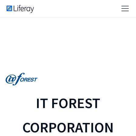
IT FOREST
CORPORATION