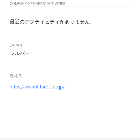
COMPANY MEMBERS' ACTIVITIES
最近のアクティビティがありません。
JAPAN
シルバー
連絡先
https://www.it-forest.co.jp/