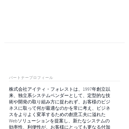
パートナープロフィール
株式会社アイティ・フォレストは、1997年創立以
来、独立系システムベンダーとして、定型的な技
術や開発の取り組み方に捉われず、お客様のビジ
ネスに取って何が最適なのかを常に考え、ビジネ
スをよりよく変革するための創意工夫に溢れた
Webソリューションを提案し、新たなシステムの
効率性、利便性が、お客様にとっても更なる付加