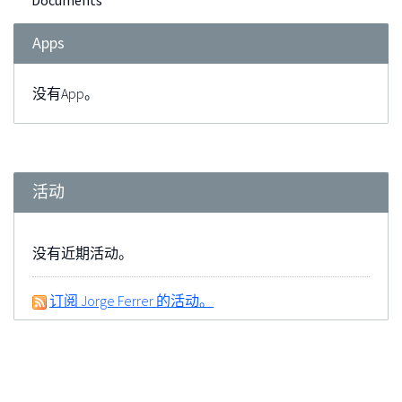
Documents
Apps
没有App。
活动
没有近期活动。
订阅 Jorge Ferrer 的活动。