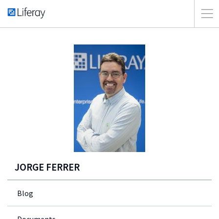
JORGE FERRER
Blog