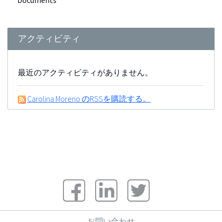
Documents
アクティビティ
最近のアクティビティがありません。
Carolina Moreno のRSSを購読する。
お問い合わせ