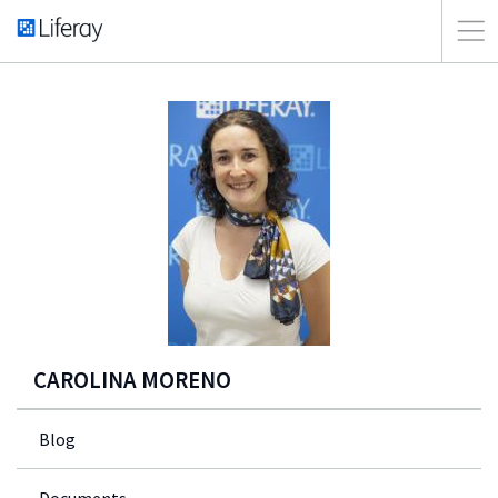
CAROLINA MORENO
Blog