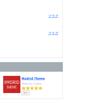
フラグ
フラグ
Madrid Theme
Marcos Castro
無料