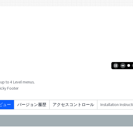
 up to 4 Level menus.
ticky Footer
ビュー
バージョン履歴
アクセスコントロール
Installation Instruct