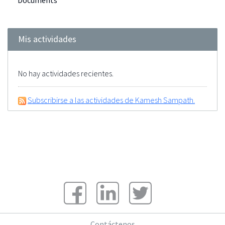
Documents
Mis actividades
No hay actividades recientes.
Subscribirse a las actividades de Kamesh Sampath.
Contáctenos