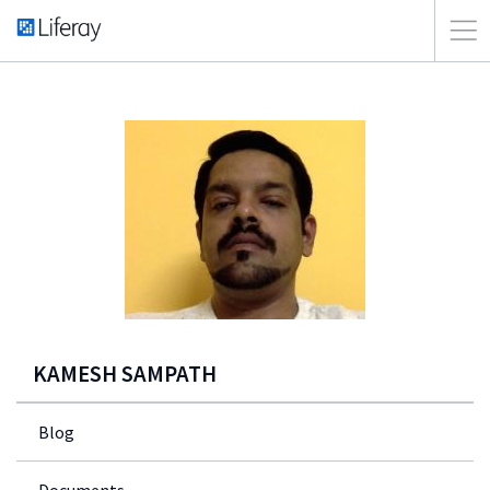
KAMESH SAMPATH
Blog