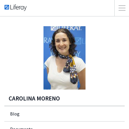
CAROLINA MORENO
Blog