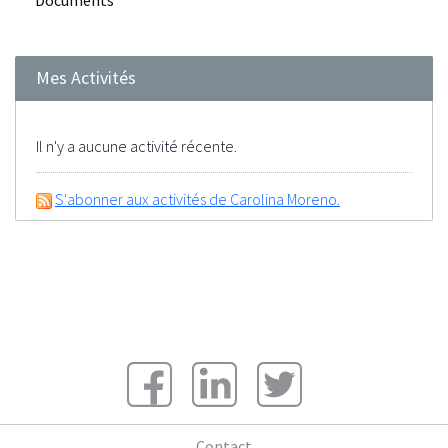
Documents
Mes Activités
Il n'y a aucune activité récente.
S'abonner aux activités de Carolina Moreno.
Contact