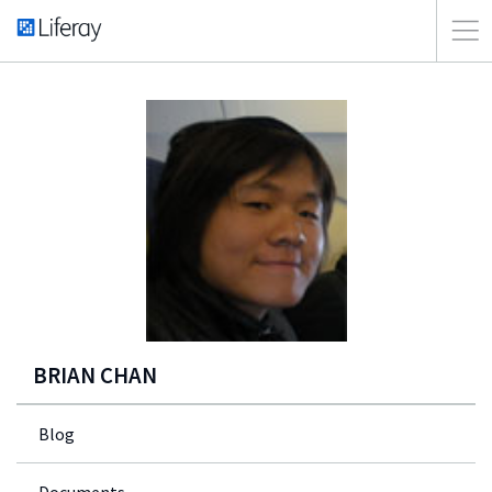
BRIAN CHAN
Blog