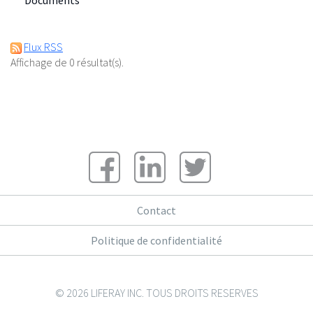
Documents
Flux RSS
Affichage de 0 résultat(s).
Contact
Politique de confidentialité
© 2026 LIFERAY INC. TOUS DROITS RESERVES