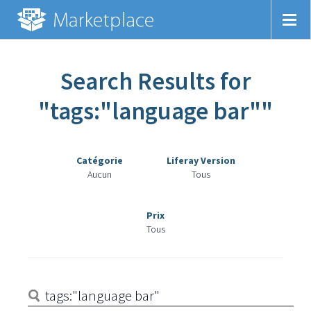
Search Results for
"tags:"language bar""
Catégorie
Liferay Version
Aucun
Tous
Prix
Tous