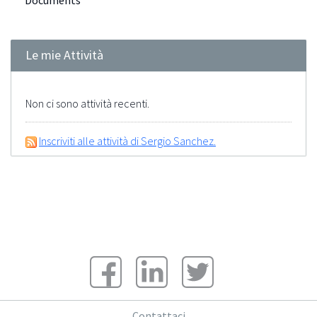
Documents
Le mie Attività
Non ci sono attività recenti.
Inscriviti alle attività di Sergio Sanchez.
Contattaci