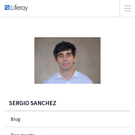
SERGIO SANCHEZ
Blog