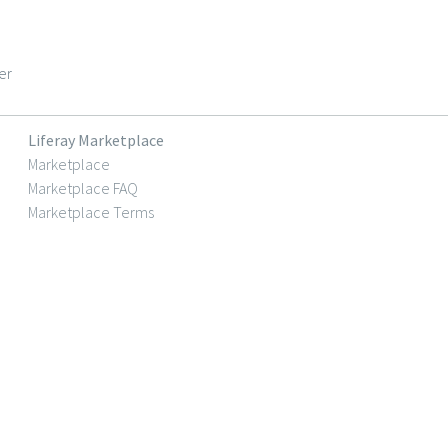
er
Liferay Marketplace
Marketplace
Marketplace FAQ
Marketplace Terms