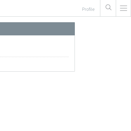
Profile