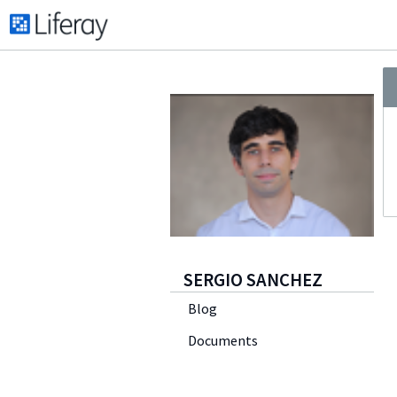
SERGIO SANCHEZ
Blog
Documents