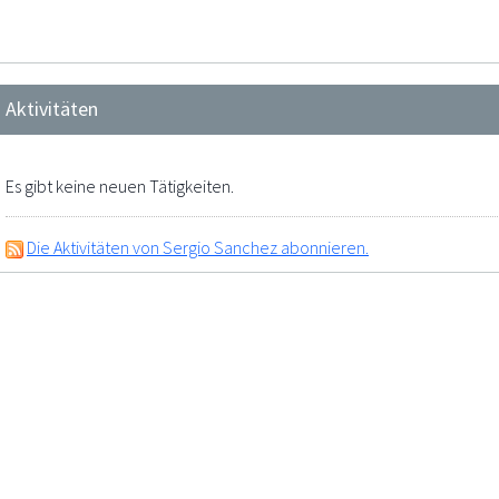
Aktivitäten
Es gibt keine neuen Tätigkeiten.
Die Aktivitäten von Sergio Sanchez abonnieren.